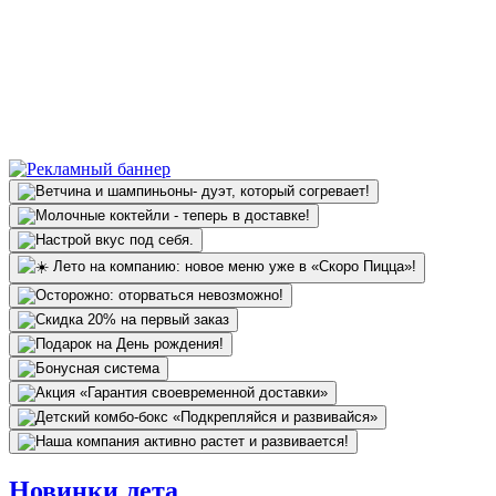
Новинки лета