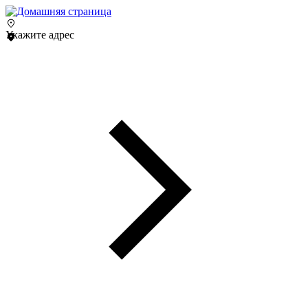
Укажите адрес