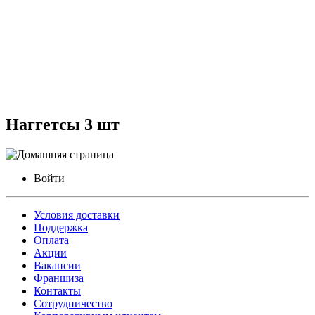
Наггетсы 3 шт
Войти
Условия доставки
Поддержка
Оплата
Акции
Вакансии
Франшиза
Контакты
Сотрудничество