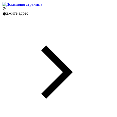
Укажите адрес