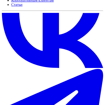
Корпоративным клиентам
Статьи