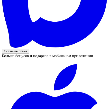
Оставить отзыв
Больше бонусов и подарков в мобильном приложении