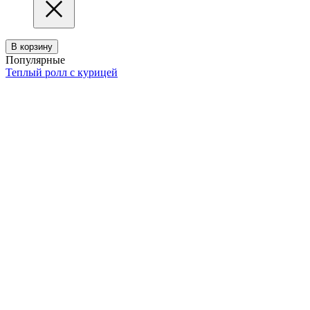
В корзину
Популярные
Теплый ролл с курицей