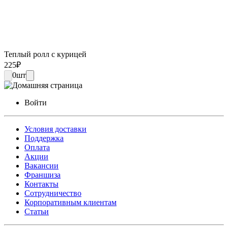
Теплый ролл с курицей
225
₽
0
шт
Войти
Условия доставки
Поддержка
Оплата
Акции
Вакансии
Франшиза
Контакты
Сотрудничество
Корпоративным клиентам
Статьи