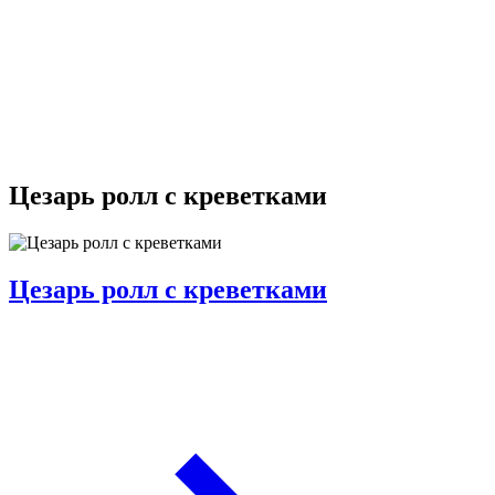
Цезарь ролл с креветками
Цезарь ролл с креветками