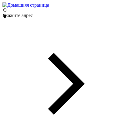
Укажите адрес