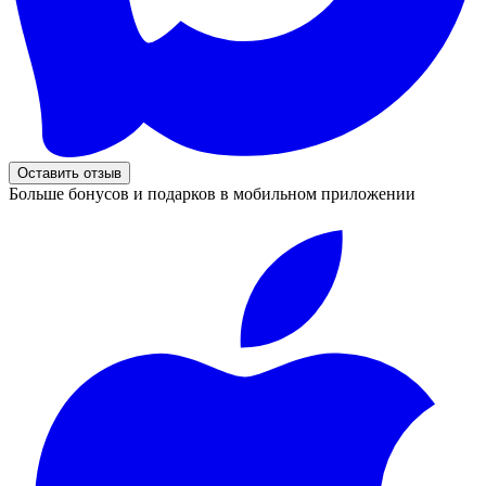
Оставить отзыв
Больше бонусов и подарков в мобильном приложении