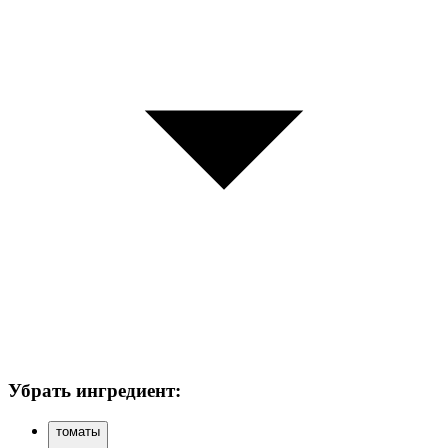
Убрать ингредиент:
томаты