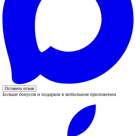
Оставить отзыв
Больше бонусов и подарков в мобильном приложении