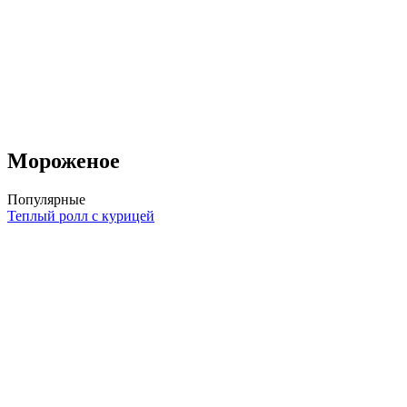
Мороженое
Популярные
Теплый ролл с курицей