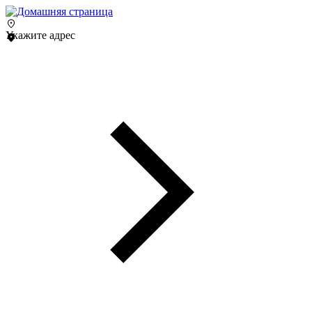
Укажите адрес