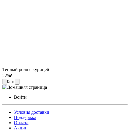
Теплый ролл с курицей
225
₽
0
шт
Войти
Условия доставки
Поддержка
Оплата
Акции