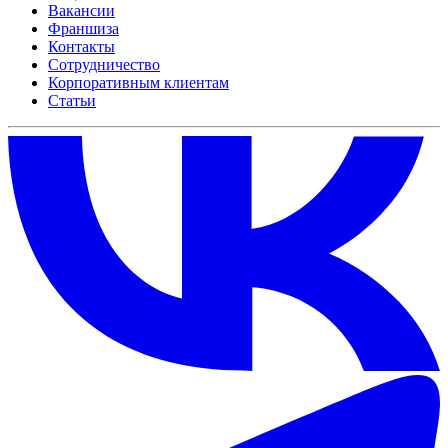
Вакансии
Франшиза
Контакты
Сотрудничество
Корпоративным клиентам
Статьи