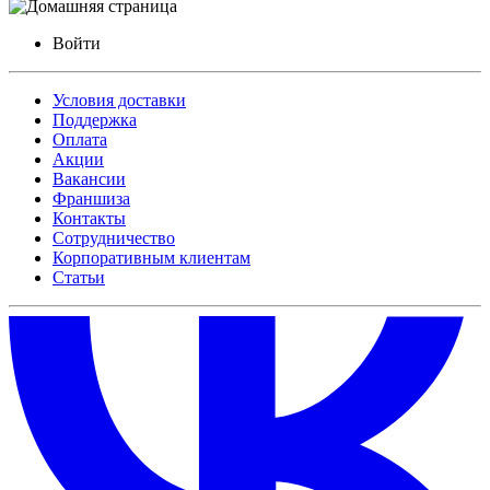
Войти
Условия доставки
Поддержка
Оплата
Акции
Вакансии
Франшиза
Контакты
Сотрудничество
Корпоративным клиентам
Статьи