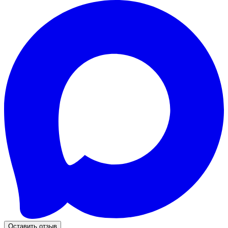
Оставить отзыв