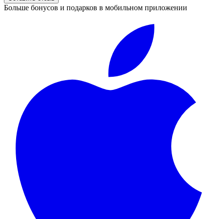
Больше бонусов и подарков в мобильном приложении