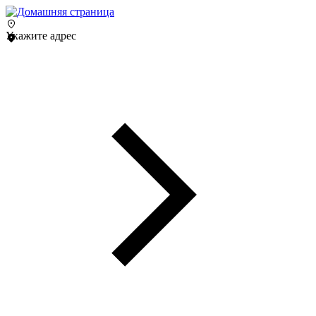
Укажите адрес