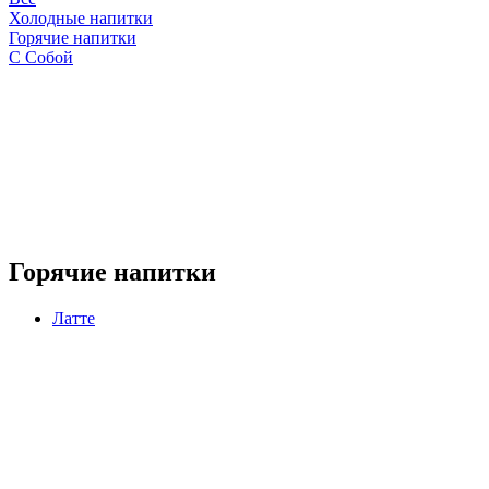
Холодные напитки
Горячие напитки
С Собой
Горячие напитки
Латте