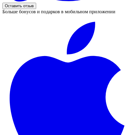
Оставить отзыв
Больше бонусов и подарков в мобильном приложении