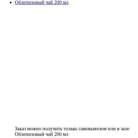
Облепиховый чай 200 мл
Заказ можно получить только самовывозом или в зале
Облепиховый чай 200 мл