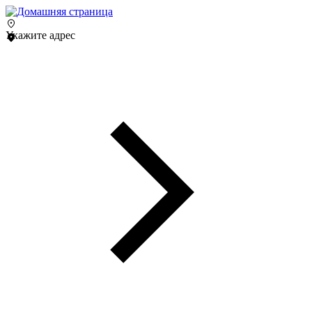
Укажите адрес