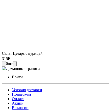
Салат Цезарь с курицей
315
₽
0
шт
Войти
Условия доставки
Поддержка
Оплата
Акции
Вакансии