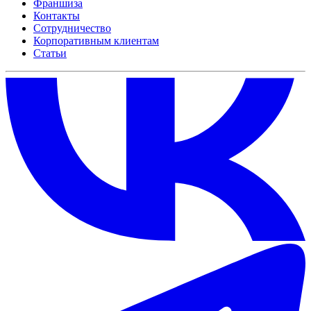
Франшиза
Контакты
Сотрудничество
Корпоративным клиентам
Статьи