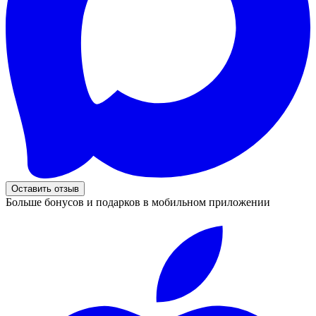
Оставить отзыв
Больше бонусов и подарков в мобильном приложении