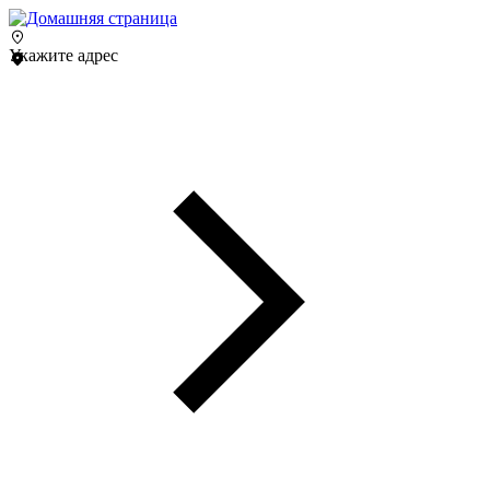
Укажите адрес