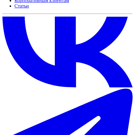
Корпоративным клиентам
Статьи