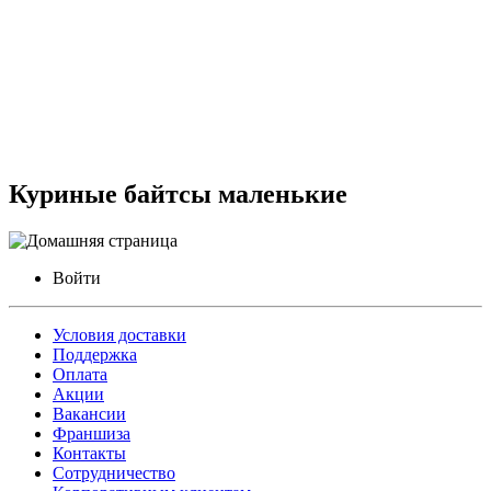
Куриные байтсы маленькие
Войти
Условия доставки
Поддержка
Оплата
Акции
Вакансии
Франшиза
Контакты
Сотрудничество