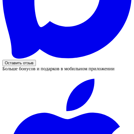
Оставить отзыв
Больше бонусов и подарков в мобильном приложении