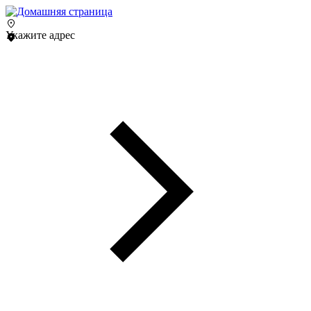
Укажите адрес