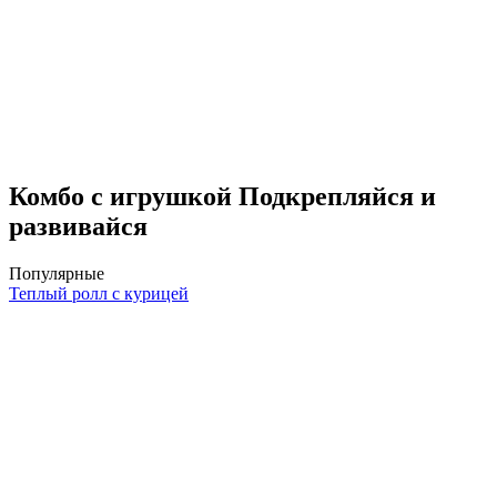
Комбо с игрушкой Подкрепляйся и
развивайся
Популярные
Теплый ролл с курицей