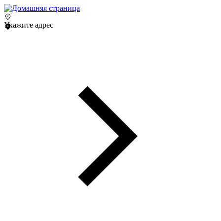
Укажите адрес