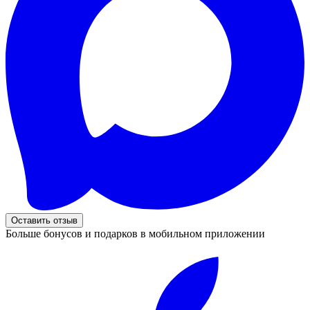
Оставить отзыв
Больше бонусов и подарков в мобильном приложении