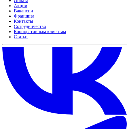
Оплата
Акции
Вакансии
Франшиза
Контакты
Сотрудничество
Корпоративным клиентам
Статьи