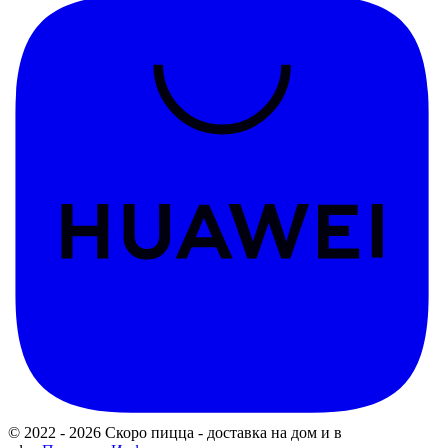
© 2022 - 2026 Скоро пицца - доставка на дом и в