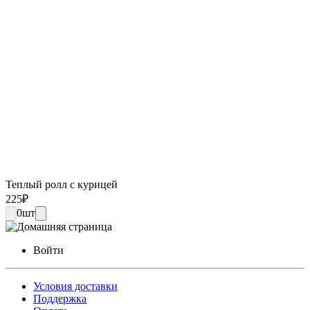
Теплый ролл с курицей
225
₽
0
шт
Войти
Условия доставки
Поддержка