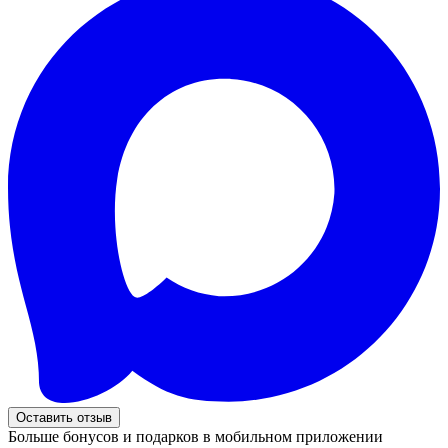
Оставить отзыв
Больше бонусов и подарков в мобильном приложении