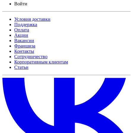
Войти
Условия доставки
Поддержка
Оплата
Акции
Вакансии
Франшиза
Контакты
Сотрудничество
Корпоративным клиентам
Статьи