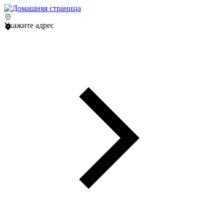
Укажите адрес