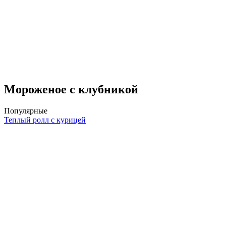
Мороженое с клубникой
Популярные
Теплый ролл с курицей