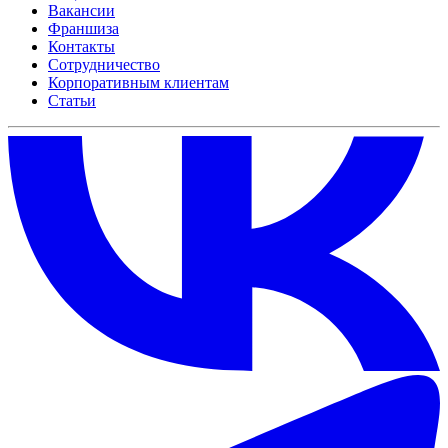
Вакансии
Франшиза
Контакты
Сотрудничество
Корпоративным клиентам
Статьи