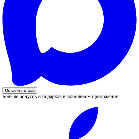
Оставить отзыв
Больше бонусов и подарков в мобильном приложении