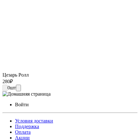
Цезарь Ролл
280
₽
0
шт
Войти
Условия доставки
Поддержка
Оплата
Акции