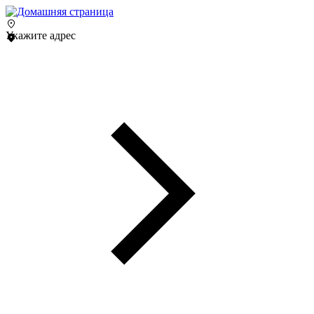
Укажите адрес