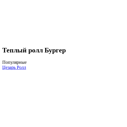
Теплый ролл Бургер
Популярные
Цезарь Ролл