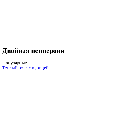
Двойная пепперони
Популярные
Теплый ролл с курицей