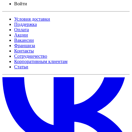
Войти
Условия доставки
Поддержка
Оплата
Акции
Вакансии
Франшиза
Контакты
Сотрудничество
Корпоративным клиентам
Статьи