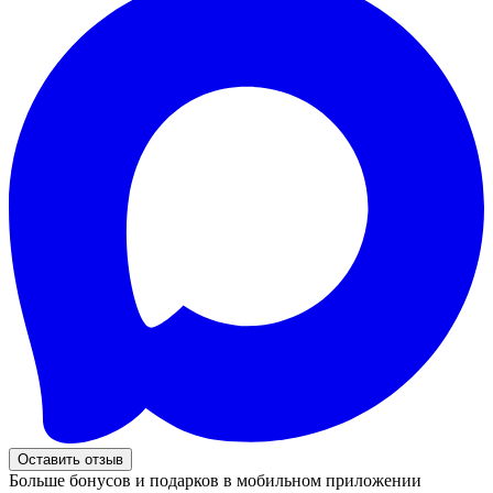
Оставить отзыв
Больше бонусов и подарков в мобильном приложении