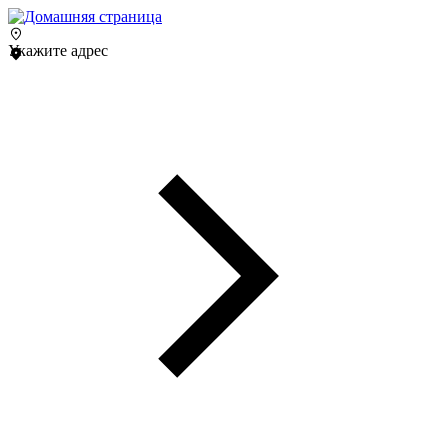
Укажите адрес