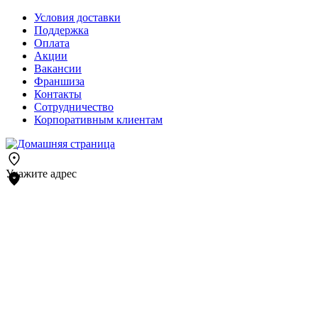
Условия доставки
Поддержка
Оплата
Акции
Вакансии
Франшиза
Контакты
Сотрудничество
Корпоративным клиентам
Укажите адрес