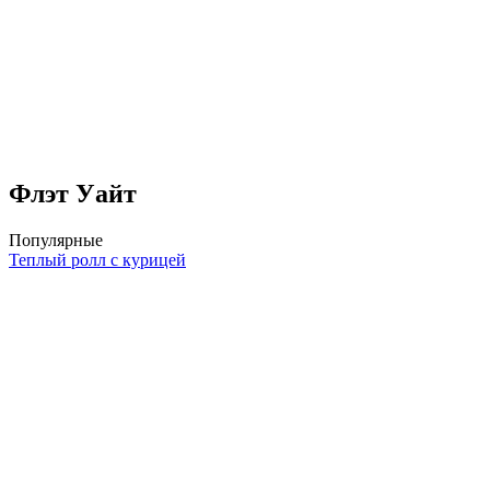
Флэт Уайт
Популярные
Теплый ролл с курицей