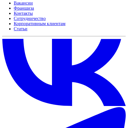
Вакансии
Франшиза
Контакты
Сотрудничество
Корпоративным клиентам
Статьи