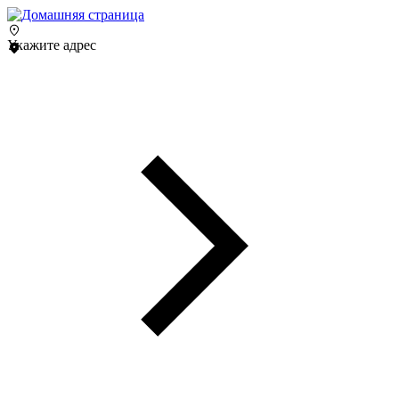
Укажите адрес