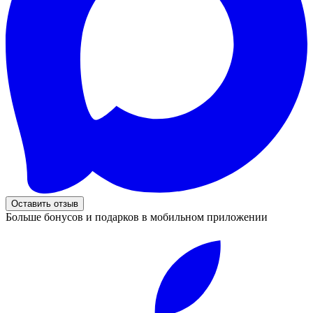
Оставить отзыв
Больше бонусов и подарков в мобильном приложении