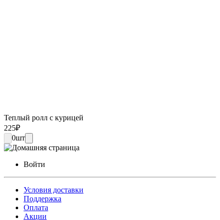
Теплый ролл с курицей
225
₽
0
шт
Войти
Условия доставки
Поддержка
Оплата
Акции