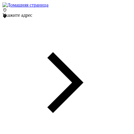
Укажите адрес