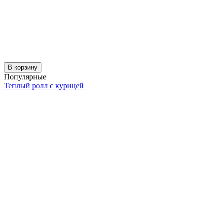
В корзину
Популярные
Теплый ролл с курицей