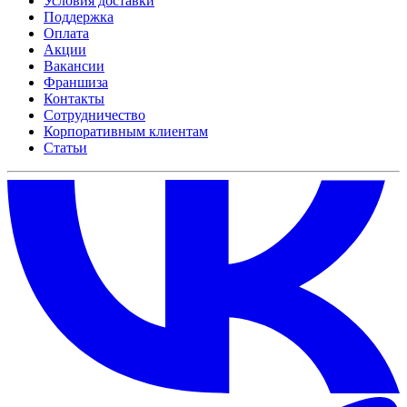
Условия доставки
Поддержка
Оплата
Акции
Вакансии
Франшиза
Контакты
Сотрудничество
Корпоративным клиентам
Статьи