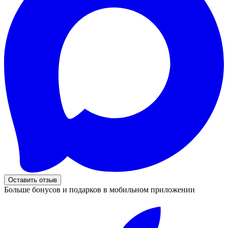
Оставить отзыв
Больше бонусов и подарков в мобильном приложении