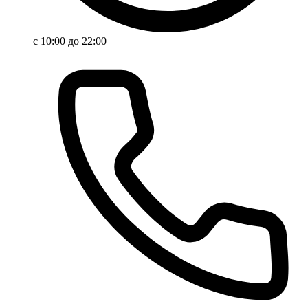
с 10:00 до 22:00