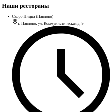
Наши рестораны
Скоро Пицца (Павлово)
г. Павлово, ул. Коммунистическая д. 9