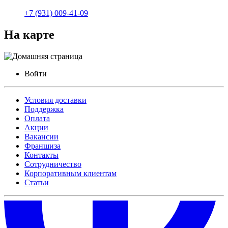
+7 (931) 009-41-09
На карте
Войти
Условия доставки
Поддержка
Оплата
Акции
Вакансии
Франшиза
Контакты
Сотрудничество
Корпоративным клиентам
Статьи