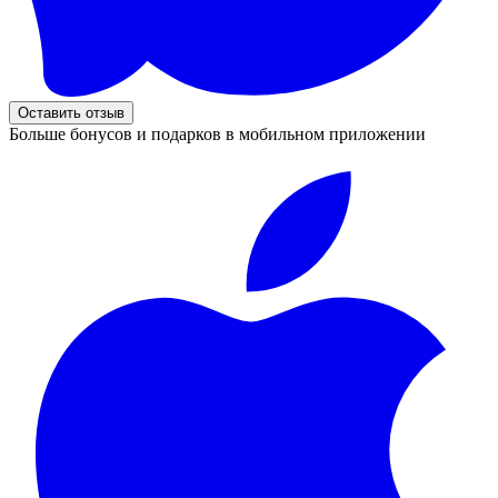
Оставить отзыв
Больше бонусов и подарков в мобильном приложении