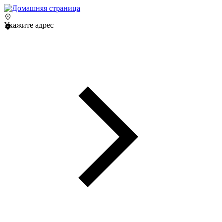
Укажите адрес