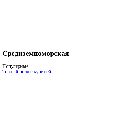
Средиземноморская
Популярные
Теплый ролл с курицей