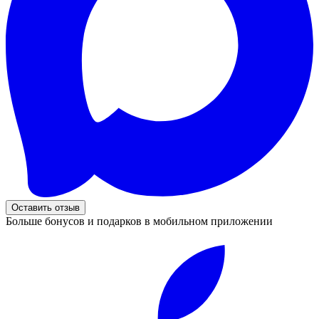
Оставить отзыв
Больше бонусов и подарков в мобильном приложении