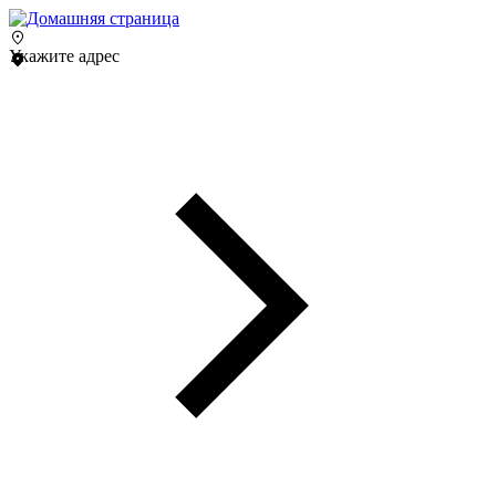
Укажите адрес