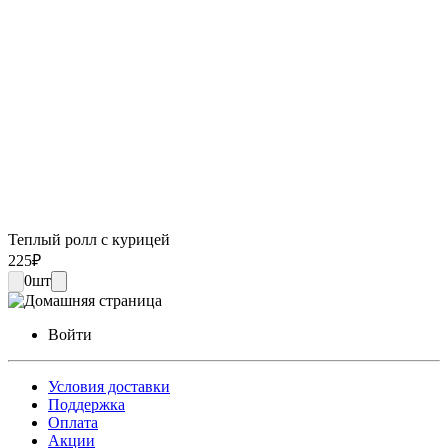
Теплый ролл с курицей
225
₽
0
шт
Войти
Условия доставки
Поддержка
Оплата
Акции