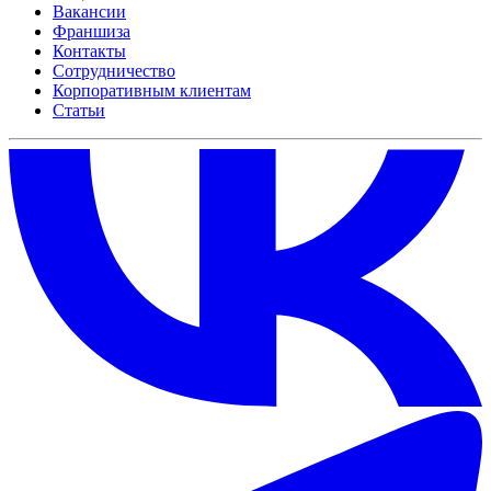
Вакансии
Франшиза
Контакты
Сотрудничество
Корпоративным клиентам
Статьи