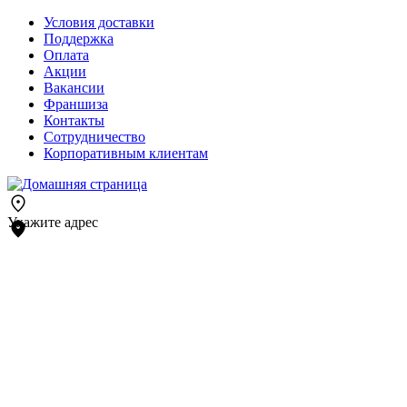
Условия доставки
Поддержка
Оплата
Акции
Вакансии
Франшиза
Контакты
Сотрудничество
Корпоративным клиентам
Укажите адрес