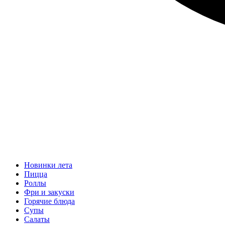
Новинки лета
Пицца
Роллы
Фри и закуски
Горячие блюда
Супы
Салаты