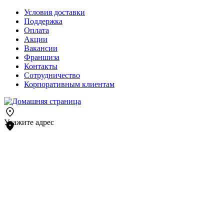
Условия доставки
Поддержка
Оплата
Акции
Вакансии
Франшиза
Контакты
Сотрудничество
Корпоративным клиентам
Укажите адрес