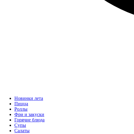
Новинки лета
Пицца
Роллы
Фри и закуски
Горячие блюда
Супы
Салаты